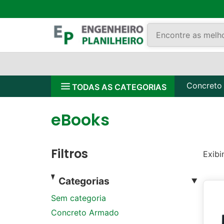
Concreto
TODAS AS CATEGORIAS
eBooks
Filtros
Exibi
Categorias
Sem categoria
Concreto Armado