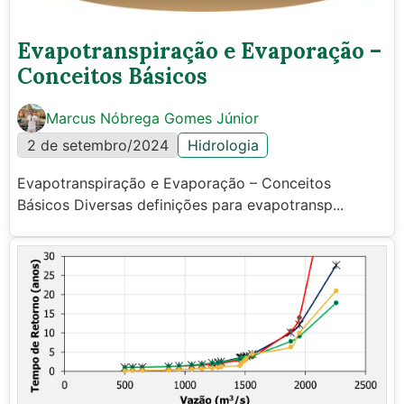
Evapotranspiração e Evaporação –
Conceitos Básicos
Marcus Nóbrega Gomes Júnior
2 de setembro/2024
Hidrologia
Evapotranspiração e Evaporação – Conceitos
Básicos Diversas definições para evapotransp...