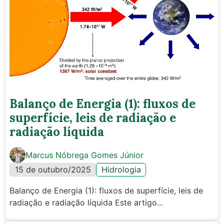
Balanço de Energia (1): fluxos de
superfície, leis de radiação e
radiação líquida
Marcus Nóbrega Gomes Júnior
15 de outubro/2025
Hidrologia
Balanço de Energia (1): fluxos de superfície, leis de
radiação e radiação líquida Este artigo...