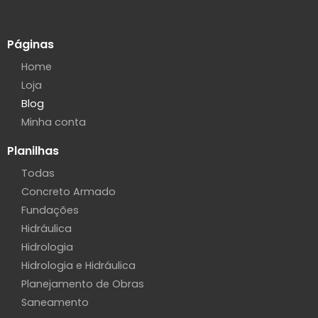
Páginas
Home
Loja
Blog
Minha conta
Planilhas
Todas
Concreto Armado
Fundações
Hidráulica
Hidrologia
Hidrologia e Hidráulica
Planejamento de Obras
Saneamento