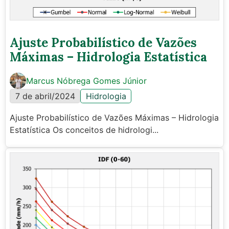
Ajuste Probabilístico de Vazões
Máximas – Hidrologia Estatística
Marcus Nóbrega Gomes Júnior
7 de abril/2024
Hidrologia
Ajuste Probabilístico de Vazões Máximas – Hidrologia
Estatística Os conceitos de hidrologi...