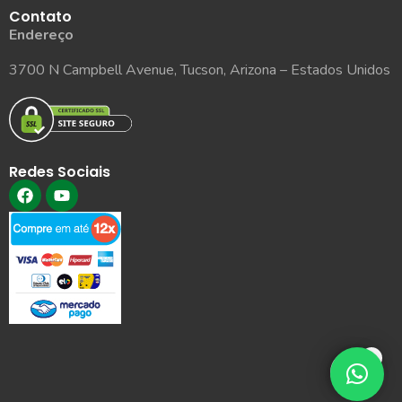
Contato
Endereço
3700 N Campbell Avenue, Tucson, Arizona – Estados Unidos
Redes Sociais
0