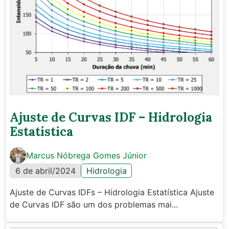
Ajuste de Curvas IDF – Hidrologia
Estatística
Marcus Nóbrega Gomes Júnior
6 de abril/2024
Hidrologia
Ajuste de Curvas IDFs – Hidrologia Estatística Ajuste
de Curvas IDF são um dos problemas mai...