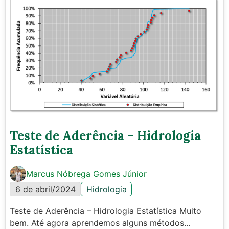
Teste de Aderência – Hidrologia
Estatística
Marcus Nóbrega Gomes Júnior
6 de abril/2024
Hidrologia
Teste de Aderência – Hidrologia Estatística Muito
bem. Até agora aprendemos alguns métodos...