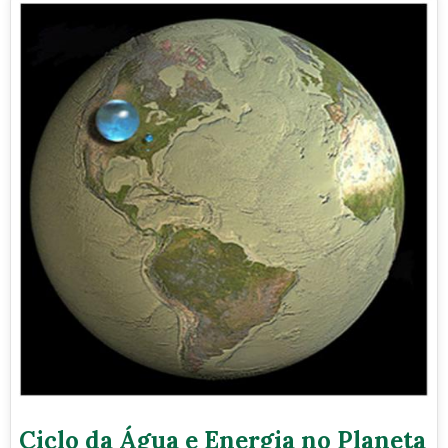
Ciclo da Água e Energia no Planeta