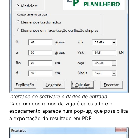
Interface do software e dados de entrada
Cada um dos ramos da viga é calculado e o
espaçamento aparece num pop-up, que possibilita
a exportação do resultado em PDF.