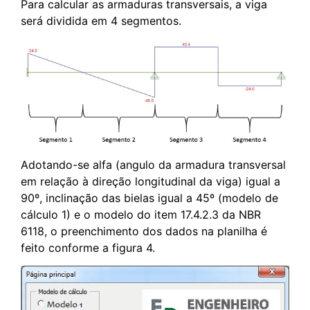
Para calcular as armaduras transversais, a viga
será dividida em 4 segmentos.
Adotando-se alfa (angulo da armadura transversal
em relação à direção longitudinal da viga) igual a
90º, inclinação das bielas igual a 45º (modelo de
cálculo 1) e o modelo do item 17.4.2.3 da NBR
6118, o preenchimento dos dados na planilha é
feito conforme a figura 4.