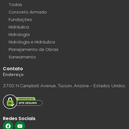
Todas
Concreto Armado
Fundações
Hidráulica
Hidrologia
Hidrologia e Hidráulica
Planejamento de Obras
Saneamento
Contato
Endereço
3700 N Campbell Avenue, Tucson, Arizona – Estados Unidos
Redes Sociais