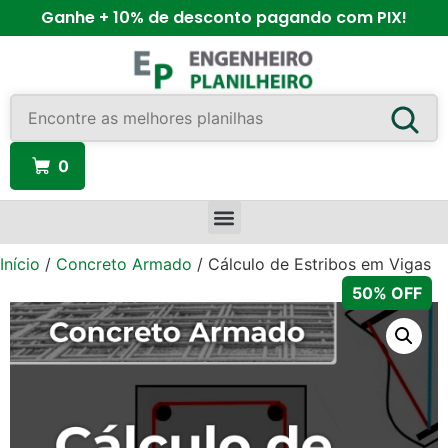
Ganhe + 10% de desconto pagando com PIX!
0
Início
/
Concreto Armado
/ Cálculo de Estribos em Vigas
50% OFF