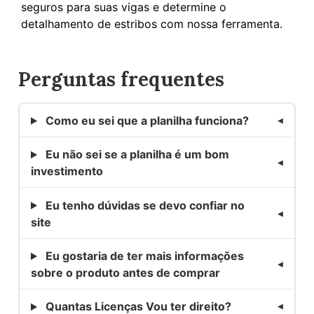
seguros para suas vigas e determine o
detalhamento de estribos com nossa ferramenta.
Perguntas frequentes
Como eu sei que a planilha funciona?
Eu não sei se a planilha é um bom
investimento
Eu tenho dúvidas se devo confiar no
site
Eu gostaria de ter mais informações
sobre o produto antes de comprar
Quantas Licenças Vou ter direito?