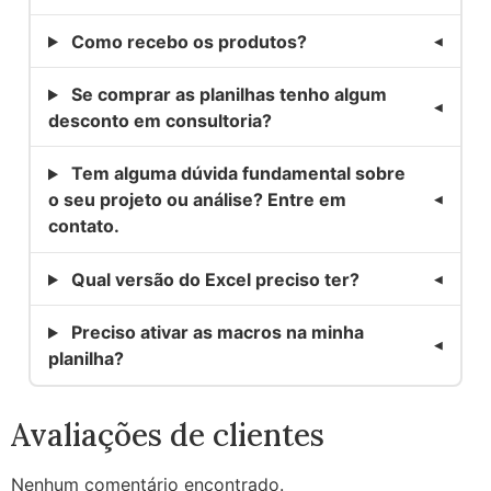
Como recebo os produtos?
Se comprar as planilhas tenho algum
desconto em consultoria?
Tem alguma dúvida fundamental sobre
o seu projeto ou análise? Entre em
contato.
Qual versão do Excel preciso ter?
Preciso ativar as macros na minha
planilha?
Avaliações de clientes
Nenhum comentário encontrado.