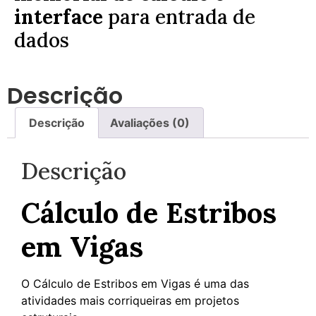
interface
para entrada de
dados
Descrição
Descrição
Avaliações (0)
Descrição
Cálculo de Estribos
em Vigas
O Cálculo de Estribos em Vigas é uma das
atividades mais corriqueiras em projetos