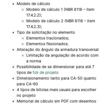
Modelo de cálculo
Modelo de cálculo 1 (NBR 6118 – item
17.4.2.2);
Modelo de cálculo 2 (NBR 6118 – item
17.4.2.3);
Tipo de solicitação no elemento
Elementos tracionados;
Elementos flexionados;
Alteração do ângulo da armadura transversal
Limitação da angulação de acordo com
a norma
Possibilidade de se dimensionar para até 7
tipos de
fck de projeto
Dimensionamento tanto para CA-50 quanto
para CA-60
4 tipos de bitolas mais usuais para escolher
no projeto
Memorial de cálculo em PDF com desenhos