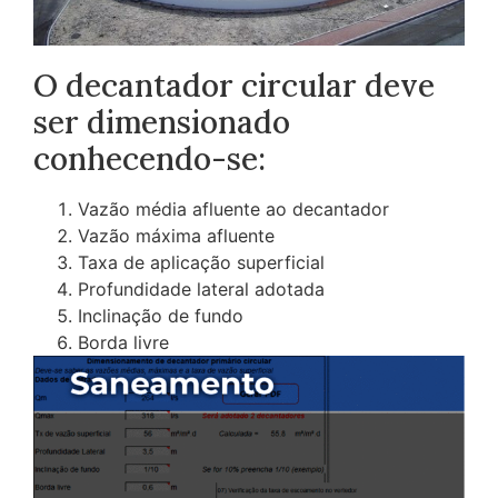
O decantador circular deve
ser dimensionado
conhecendo-se:
Vazão média afluente ao decantador
Vazão máxima afluente
Taxa de aplicação superficial
Profundidade lateral adotada
Inclinação de fundo
Borda livre