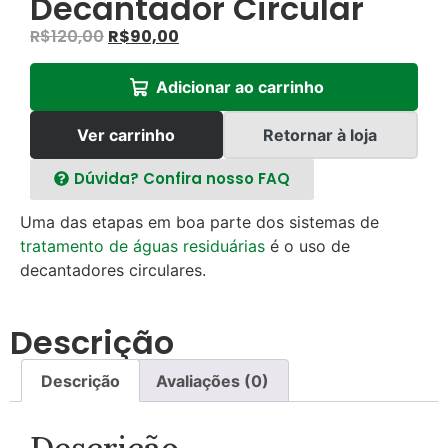
Decantador Circular
R$
120,00
R$
90,00
Adicionar ao carrinho
Ver carrinho
Retornar à loja
Dúvida? Confira nosso FAQ
Uma das etapas em boa parte dos sistemas de
tratamento de águas
residuárias
é o uso de
decantadores circulares.
Descrição
Descrição
Avaliações (0)