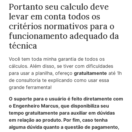
Portanto seu calculo deve
levar em conta todos os
critérios normativos para o
funcionamento adequado da
técnica
Você tem toda minha garantia de todos os
cálculos. Além disso, se tiver com dificuldades
para usar a planilha, ofereço
gratuitamente
até 1h
de consultoria te explicando como usar essa
grande ferramenta!
O suporte para o usuário é feito diretamente com
o Engenheiro Marcus, que disponibiliza seu
tempo gratuitamente para auxiliar em dúvidas
em relação ao produto. Por fim, caso tenha
alguma dúvida quanto a questão de pagamento,