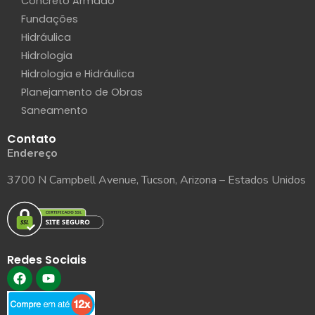
Concreto Armado
Fundações
Hidráulica
Hidrologia
Hidrologia e Hidráulica
Planejamento de Obras
Saneamento
Contato
Endereço
3700 N Campbell Avenue, Tucson, Arizona – Estados Unidos
Redes Sociais