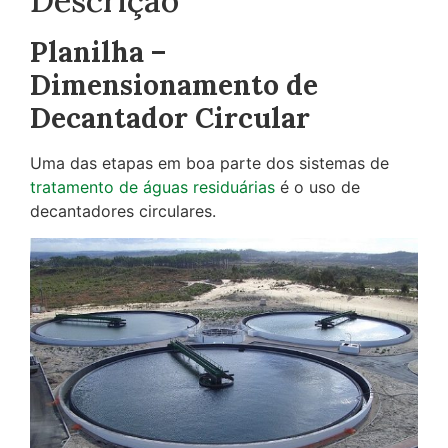
Descrição
Planilha –
Dimensionamento de
Decantador Circular
Uma das etapas em boa parte dos sistemas de
tratamento de águas
residuárias
é o uso de
decantadores circulares.