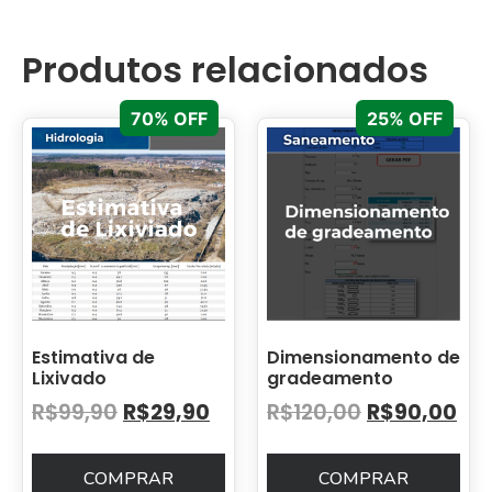
Produtos relacionados
70% OFF
25% OFF
Estimativa de
Dimensionamento de
Lixivado
gradeamento
R$
99,90
R$
29,90
R$
120,00
R$
90,00
COMPRAR
COMPRAR