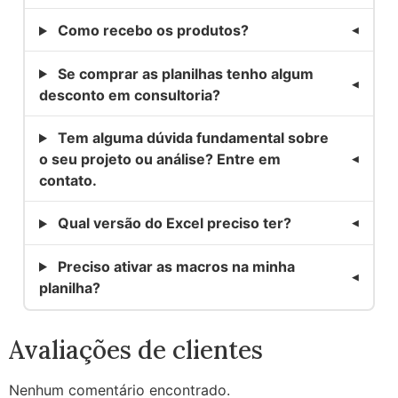
Como recebo os produtos?
Se comprar as planilhas tenho algum
desconto em consultoria?
Tem alguma dúvida fundamental sobre
o seu projeto ou análise? Entre em
contato.
Qual versão do Excel preciso ter?
Preciso ativar as macros na minha
planilha?
Avaliações de clientes
Nenhum comentário encontrado.