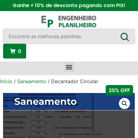
Ganhe + 10% de desconto pagando com PIX!
0
Início
/
Saneamento
/ Decantador Circular
25% OFF