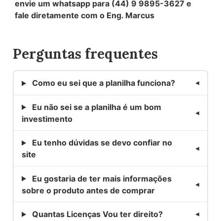
envie um whatsapp para (44) 9 9895-3627 e
fale diretamente com o Eng. Marcus
Perguntas frequentes
Como eu sei que a planilha funciona?
Eu não sei se a planilha é um bom
investimento
Eu tenho dúvidas se devo confiar no
site
Eu gostaria de ter mais informações
sobre o produto antes de comprar
Quantas Licenças Vou ter direito?