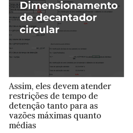
Assim, eles devem atender
restrições de tempo de
detenção tanto para as
vazões máximas quanto
médias