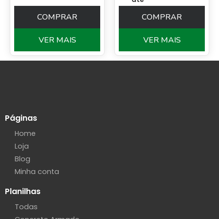
COMPRAR
COMPRAR
VER MAIS
VER MAIS
Páginas
Home
Loja
Blog
Minha conta
Planilhas
Todas