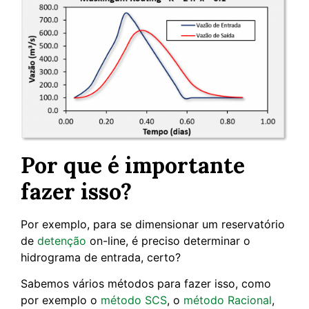
Por que é importante
fazer isso?
Por exemplo, para se dimensionar um reservatório
de
detenção
on-line, é preciso determinar o
hidrograma de entrada, certo?
Sabemos vários métodos para fazer isso, como
por exemplo o
método SCS
, o
método Racional
,