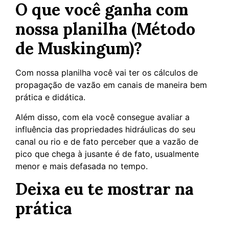
O que você ganha com
nossa planilha (Método
de Muskingum)?
Com nossa planilha você vai ter os cálculos de
propagação de vazão em canais de maneira bem
prática e didática.
Além disso, com ela você consegue avaliar a
influência das propriedades hidráulicas do seu
canal ou rio e de fato perceber que a vazão de
pico que chega à jusante é de fato, usualmente
menor e mais defasada no tempo.
Deixa eu te mostrar na
prática