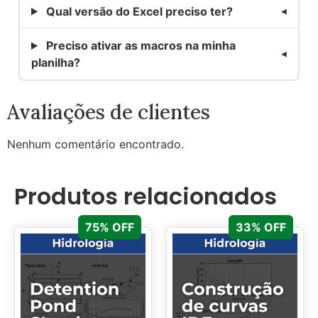
Qual versão do Excel preciso ter?
Preciso ativar as macros na minha
planilha?
Avaliações de clientes
Nenhum comentário encontrado.
Produtos relacionados
75% OFF
33% OFF