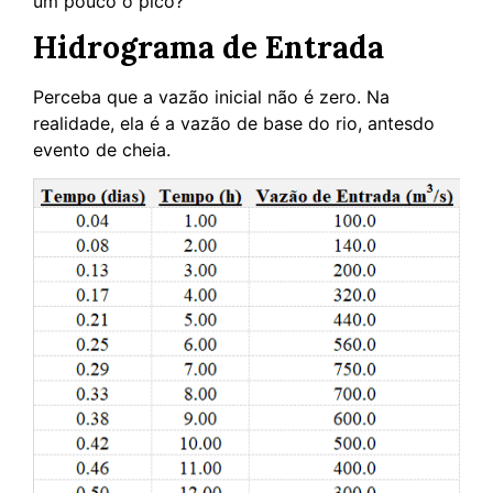
um pouco o pico?
Hidrograma de Entrada
Perceba que a vazão inicial não é zero. Na
realidade, ela é a vazão de base do rio, antesdo
evento de cheia.