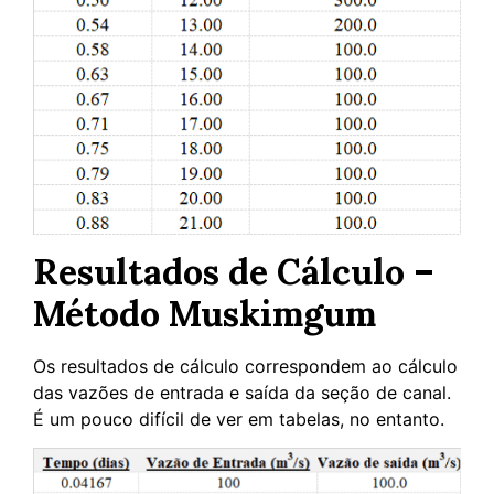
Resultados de Cálculo –
Método Muskimgum
Os resultados de cálculo correspondem ao cálculo
das vazões de entrada e saída da seção de canal.
É um pouco difícil de ver em tabelas, no entanto.