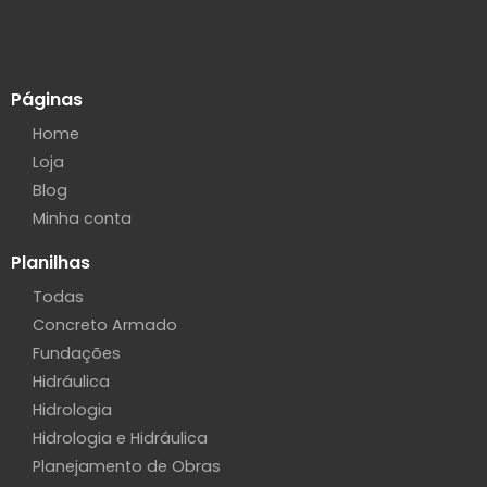
Páginas
Home
Loja
Blog
Minha conta
Planilhas
Todas
Concreto Armado
Fundações
Hidráulica
Hidrologia
Hidrologia e Hidráulica
Planejamento de Obras