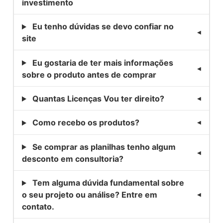
investimento
Eu tenho dúvidas se devo confiar no
site
Eu gostaria de ter mais informações
sobre o produto antes de comprar
Quantas Licenças Vou ter direito?
Como recebo os produtos?
Se comprar as planilhas tenho algum
desconto em consultoria?
Tem alguma dúvida fundamental sobre
o seu projeto ou análise? Entre em
contato.