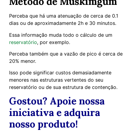
Método de Muskimgum
Perceba que há uma atenuação de cerca de 0.1
dias ou de aproximadamente 2h e 30 minutos.
Essa informação muda todo o cálculo de um
reservatório
, por exemplo.
Perceba também que a vazão de pico é cerca de
20% menor.
Isso pode significar custos demasiadamente
menores nas estruturas vertentes do seu
reservatório ou de sua estrutura de contenção.
Gostou? Apoie nossa
iniciativa e adquira
nosso produto!