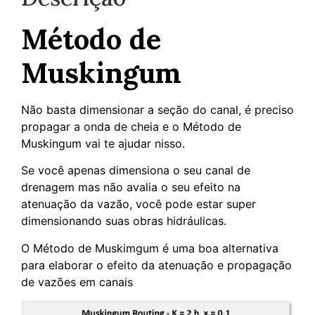
Método de
Muskingum
Não basta dimensionar a seção do canal, é preciso
propagar a onda de cheia e o Método de
Muskingum vai te ajudar nisso.
Se você apenas dimensiona o seu canal de
drenagem mas não avalia o seu efeito na
atenuação da vazão, você pode estar super
dimensionando suas obras hidráulicas.
O Método de Muskimgum é uma boa alternativa
para elaborar o efeito da atenuação e propagação
de vazões em canais