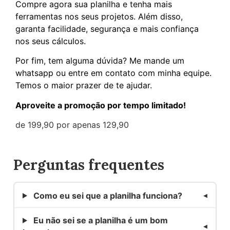
Compre agora sua planilha e tenha mais
ferramentas nos seus projetos. Além disso,
garanta facilidade, segurança e mais confiança
nos seus cálculos.
Por fim, tem alguma dúvida? Me mande um
whatsapp ou entre em contato com minha equipe.
Temos o maior prazer de te ajudar.
Aproveite a promoção por tempo limitado!
de 199,90 por apenas 129,90
Perguntas frequentes
Como eu sei que a planilha funciona?
Eu não sei se a planilha é um bom