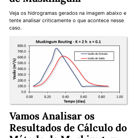
Veja os hidrogramas gerados na imagem abaixo e
tente analisar criticamente o que acontece nesse
caso.
Vamos Analisar os
Resultados de Cálculo do