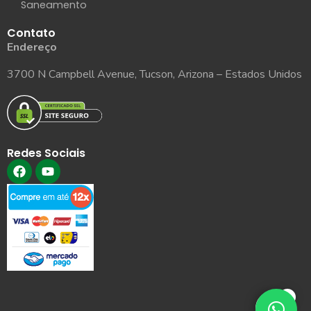
Saneamento
Contato
Endereço
3700 N Campbell Avenue, Tucson, Arizona – Estados Unidos
Redes Sociais
0