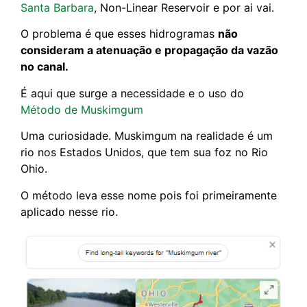
Santa Barbara
, Non-Linear Reservoir e por ai vai.
O problema é que esses hidrogramas
não
consideram a atenuação e propagação da vazão
no canal.
É aqui que surge a necessidade e o uso do
Método de Muskimgum
Uma curiosidade. Muskimgum na realidade é um
rio nos Estados Unidos, que tem sua foz no Rio
Ohio.
O método leva esse nome pois foi primeiramente
aplicado nesse rio.