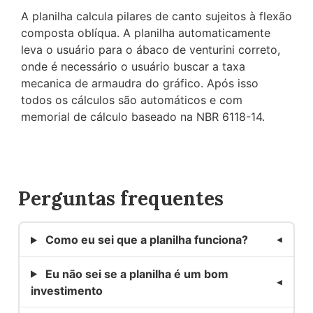
A planilha calcula pilares de canto sujeitos à flexão
composta oblíqua. A planilha automaticamente
leva o usuário para o ábaco de venturini correto,
onde é necessário o usuário buscar a taxa
mecanica de armaudra do gráfico. Após isso
todos os cálculos são automáticos e com
memorial de cálculo baseado na NBR 6118-14.
Perguntas frequentes
Como eu sei que a planilha funciona?
Eu não sei se a planilha é um bom
investimento