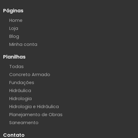
Páginas
Home
Loja
Blog
Minha conta
Planilhas
Todas
Concreto Armado
Fundações
Hidráulica
Hidrologia
Hidrologia e Hidráulica
Planejamento de Obras
Saneamento
Contato