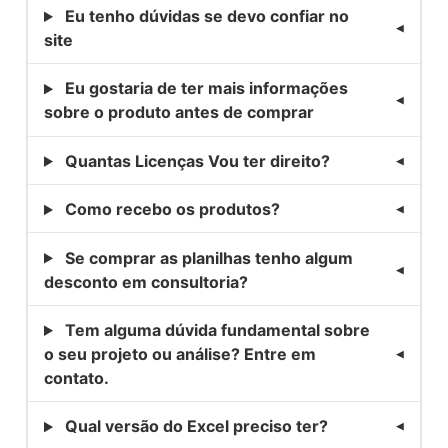
Eu tenho dúvidas se devo confiar no
site
Eu gostaria de ter mais informações
sobre o produto antes de comprar
Quantas Licenças Vou ter direito?
Como recebo os produtos?
Se comprar as planilhas tenho algum
desconto em consultoria?
Tem alguma dúvida fundamental sobre
o seu projeto ou análise? Entre em
contato.
Qual versão do Excel preciso ter?