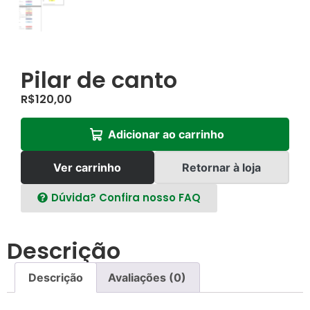
Pilar de canto
R$
120,00
Adicionar ao carrinho
Ver carrinho
Retornar à loja
Dúvida? Confira nosso FAQ
Descrição
Descrição
Avaliações (0)