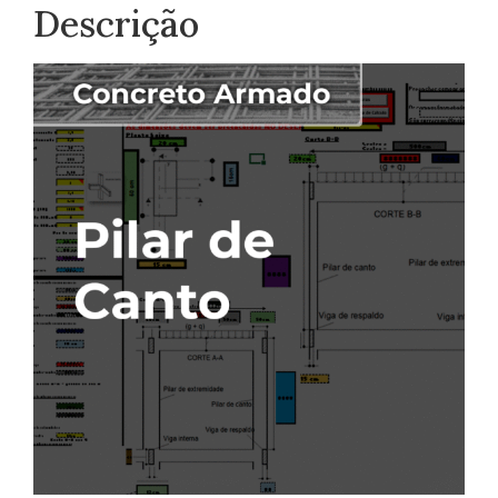
Descrição