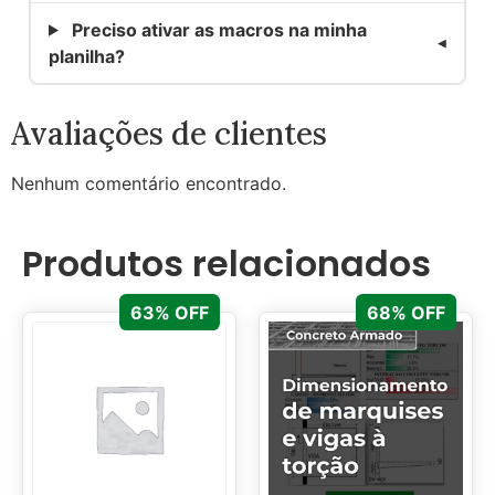
Preciso ativar as macros na minha
planilha?
Avaliações de clientes
Nenhum comentário encontrado.
Produtos relacionados
63% OFF
68% OFF