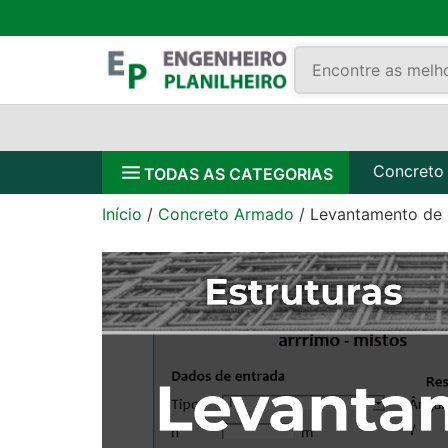
Concreto
TODAS AS CATEGORIAS
Início
/
Concreto Armado
/ Levantamento de 