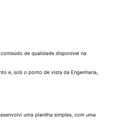
conteúdo de qualidade disponível na
to e, sob o ponto de vista da Engenharia,
esenvolvi uma planilha simples, com uma