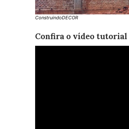
ConstruindoDECOR
Confira o vídeo tutorial