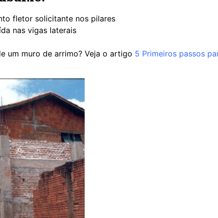
 fletor solicitante nos pilares
da nas vigas laterais
e um muro de arrimo? Veja o artigo
5 Primeiros passos pa