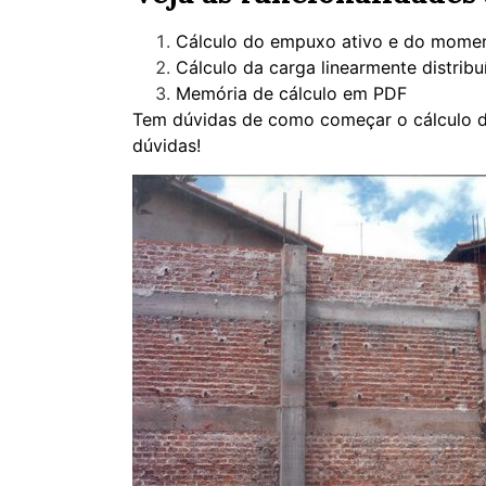
Cálculo do empuxo ativo e do momento
Cálculo da carga linearmente distribuí
Memória de cálculo em PDF
Tem dúvidas de como começar o cálculo d
dúvidas!