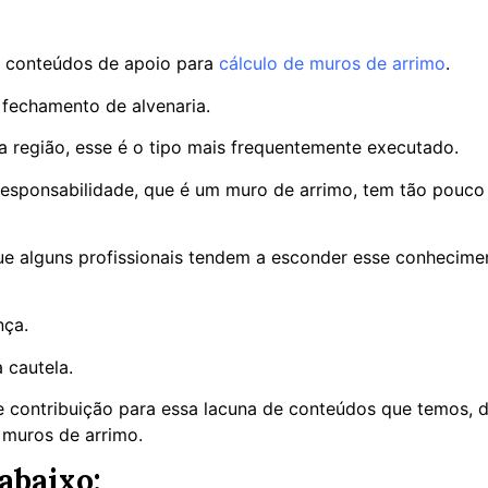
 conteúdos de apoio para
cálculo de muros de arrimo
.
fechamento de alvenaria.
 região, esse é o tipo mais frequentemente executado.
sponsabilidade, que é um muro de arrimo, tem tão pouco 
que alguns profissionais tendem a esconder esse conhecimen
nça.
 cautela.
 contribuição para essa lacuna de conteúdos que temos, d
e muros de arrimo.
abaixo: