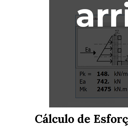
Cálculo de Esfo