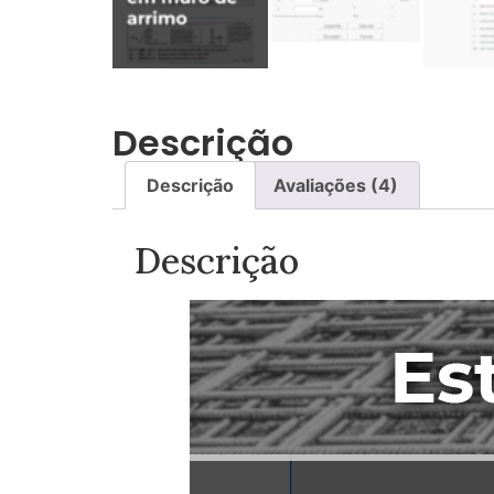
Descrição
Descrição
Avaliações (4)
Descrição