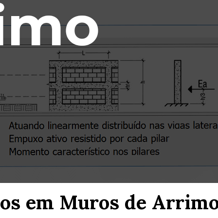
rços em Muros de Arrim