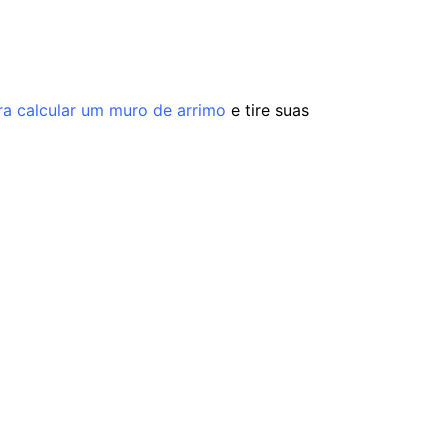
ra calcular um muro de arrimo
e tire suas