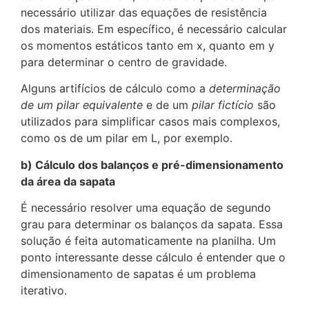
necessário utilizar das equações de resistência
dos materiais. Em específico, é necessário calcular
os momentos estáticos tanto em x, quanto em y
para determinar o centro de gravidade.
Alguns artifícios de cálculo como a
determinação
de um pilar equivalente
e de um
pilar fictício
são
utilizados para simplificar casos mais complexos,
como os de um pilar em L, por exemplo.
b) Cálculo dos balanços e pré-dimensionamento
da área da sapata
É necessário resolver uma equação de segundo
grau para determinar os balanços da sapata. Essa
solução é feita automaticamente na planilha. Um
ponto interessante desse cálculo é entender que o
dimensionamento de sapatas é um problema
iterativo.