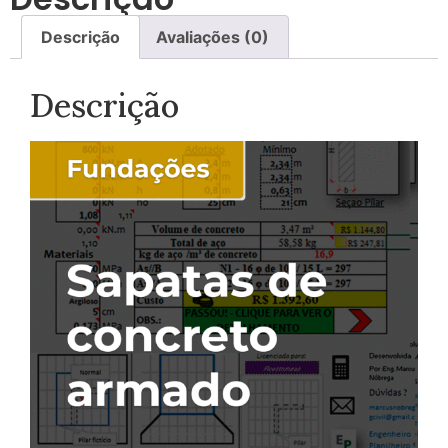
Descrição
Avaliações (0)
Descrição