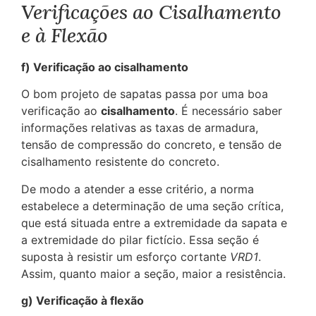
Verificações ao Cisalhamento
e à Flexão
f) Verificação ao cisalhamento
O bom projeto de sapatas passa por uma boa
verificação ao
cisalhamento
. É necessário saber
informações relativas as taxas de armadura,
tensão de compressão do concreto, e tensão de
cisalhamento resistente do concreto.
De modo a atender a esse critério, a norma
estabelece a determinação de uma seção crítica,
que está situada entre a extremidade da sapata e
a extremidade do pilar fictício. Essa seção é
suposta à resistir um esforço cortante
VRD1
.
Assim, quanto maior a seção, maior a resistência.
g) Verificação à flexão