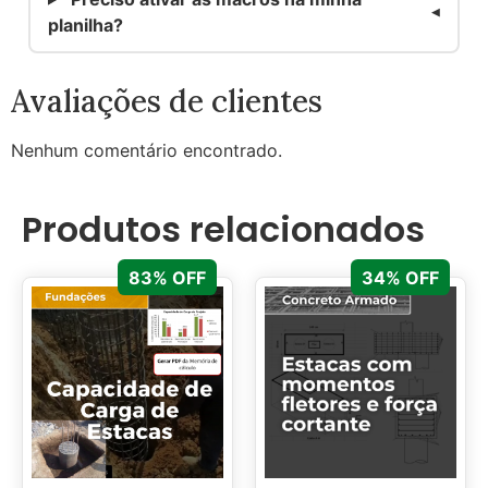
planilha?
Avaliações de clientes
Nenhum comentário encontrado.
Produtos relacionados
83% OFF
34% OFF