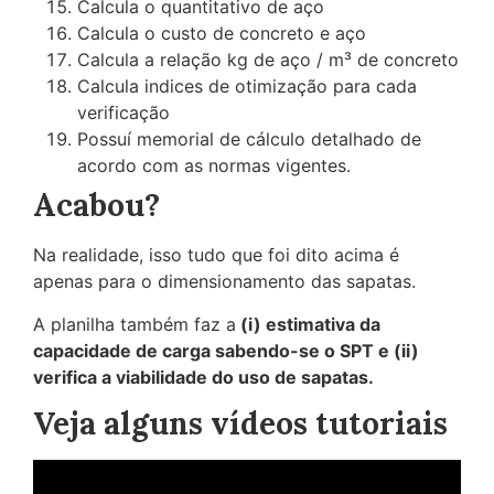
Calcula o quantitativo de aço
Calcula o custo de concreto e aço
Calcula a relação kg de aço / m³ de concreto
Calcula indices de otimização para cada
verificação
Possuí memorial de cálculo detalhado de
acordo com as normas vigentes.
Acabou?
Na realidade, isso tudo que foi dito acima é
apenas para o dimensionamento das sapatas.
A planilha também faz a
(i) estimativa da
capacidade de carga sabendo-se o SPT e (ii)
verifica a viabilidade do uso de sapatas.
Veja alguns vídeos tutoriais