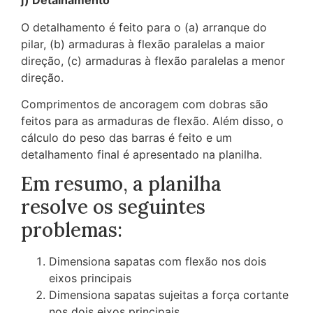
j) Detalhamento
O detalhamento é feito para o (a) arranque do
pilar, (b) armaduras à flexão paralelas a maior
direção, (c) armaduras à flexão paralelas a menor
direção.
Comprimentos de ancoragem com dobras são
feitos para as armaduras de flexão. Além disso, o
cálculo do peso das barras é feito e um
detalhamento final é apresentado na planilha.
Em resumo, a planilha
resolve os seguintes
problemas:
Dimensiona sapatas com flexão nos dois
eixos principais
Dimensiona sapatas sujeitas a força cortante
nos dois eixos principais