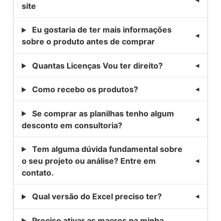
site
Eu gostaria de ter mais informações
sobre o produto antes de comprar
Quantas Licenças Vou ter direito?
Como recebo os produtos?
Se comprar as planilhas tenho algum
desconto em consultoria?
Tem alguma dúvida fundamental sobre
o seu projeto ou análise? Entre em
contato.
Qual versão do Excel preciso ter?
Preciso ativar as macros na minha