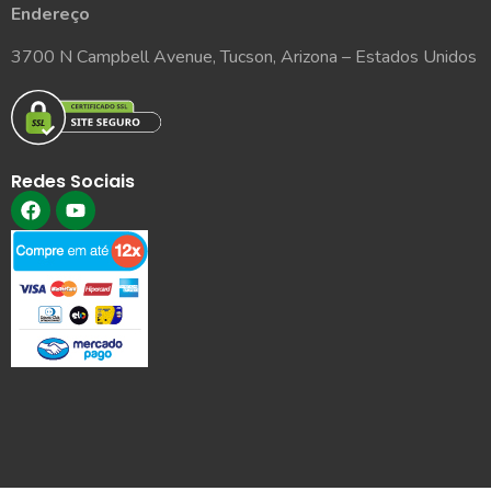
Endereço
3700 N Campbell Avenue, Tucson, Arizona – Estados Unidos
Redes Sociais