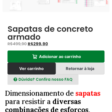
Sapatas de concreto
armado
R$
499,90
R$
299,90
Adicionar ao carrinho
Ver carrinho
Retornar à loja
Dúvida? Confira nosso FAQ
Dimensionamento de
sapatas
para resistir a
diversas
combinações de esforços
,