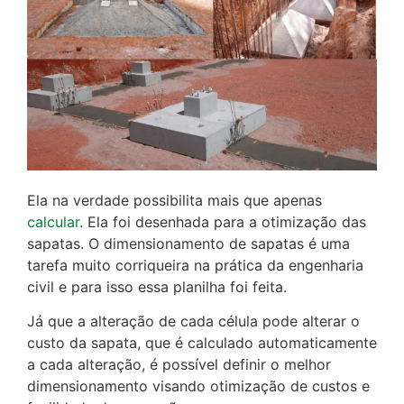
Ela na verdade possibilita mais que apenas
calcular
. Ela foi desenhada para a otimização das
sapatas. O dimensionamento de sapatas é uma
tarefa muito corriqueira na prática da engenharia
civil e para isso essa planilha foi feita.
Já que a alteração de cada célula pode alterar o
custo da sapata, que é calculado automaticamente
a cada alteração, é possível definir o melhor
dimensionamento visando otimização de custos e