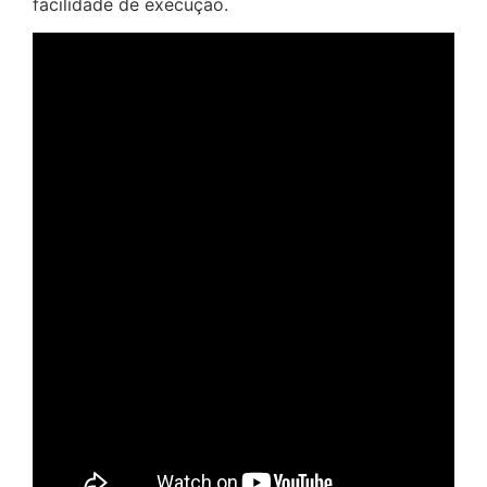
facilidade de execução.