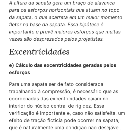
A altura da sapata gera um braço de alavanca
para os esforços horizontais que atuam no topo
da sapata, o que acarreta em um maior momento
fletor na base da sapata. Essa hipótese é
importante e prevê maiores esforços que muitas
vezes são desprezados pelos projetistas.
Excentricidades
e) Cálculo das excentricidades geradas pelos
esforços
Para uma sapata ser de fato considerada
trabalhando à compressão, é necessário que as
coordenadas das excentricidades caiam no
interior do núcleo central de rigidez. Essa
verificação é importante e, caso não satisfeita, um
efeito de tração fictícia pode ocorrer na sapata,
que é naturalmente uma condição não desejável.