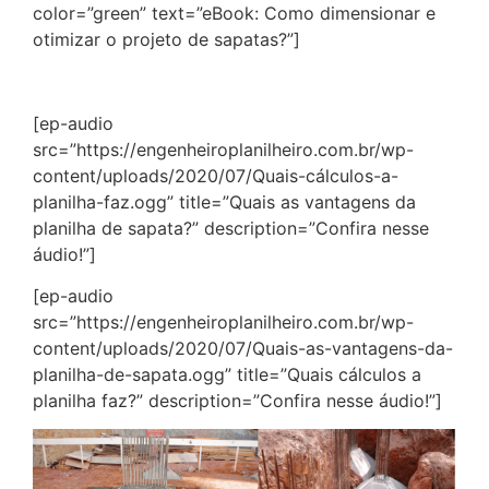
color=”green” text=”eBook: Como dimensionar e
otimizar o projeto de sapatas?”]
[ep-audio
src=”https://engenheiroplanilheiro.com.br/wp-
content/uploads/2020/07/Quais-cálculos-a-
planilha-faz.ogg” title=”Quais as vantagens da
planilha de sapata?” description=”Confira nesse
áudio!”]
[ep-audio
src=”https://engenheiroplanilheiro.com.br/wp-
content/uploads/2020/07/Quais-as-vantagens-da-
planilha-de-sapata.ogg” title=”Quais cálculos a
planilha faz?” description=”Confira nesse áudio!”]