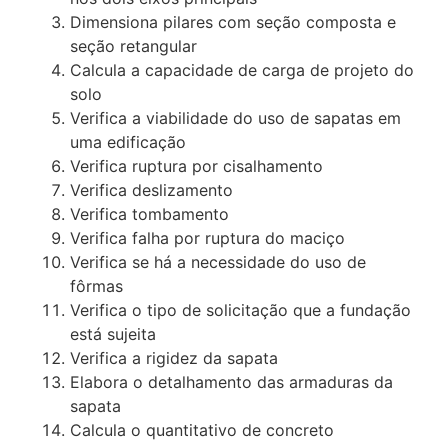
Dimensiona pilares com seção composta e
seção retangular
Calcula a capacidade de carga de projeto do
solo
Verifica a viabilidade do uso de sapatas em
uma edificação
Verifica ruptura por cisalhamento
Verifica deslizamento
Verifica tombamento
Verifica falha por ruptura do maciço
Verifica se há a necessidade do uso de
fôrmas
Verifica o tipo de solicitação que a fundação
está sujeita
Verifica a rigidez da sapata
Elabora o detalhamento das armaduras da
sapata
Calcula o quantitativo de concreto