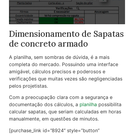
Dimensionamento de Sapatas
de concreto armado
A planilha, sem sombras de dúvida, é a mais
completa do mercado. Possuindo uma interface
amigável, cálculos precisos e poderosos e
verificações que muitas vezes são negligenciadas
pelos projetistas.
Com a preocupação clara com a segurança e
documentação dos cálculos, a
planilha
possibilita
calcular sapatas, que seriam calculadas em horas
manualmente, em questões de minutos.
[purchase_link id=”8924″ style=”button”