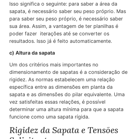
Isso significa o seguinte: para saber a área da
sapata, é necessário saber seu peso próprio. Mas
para saber seu peso próprio, é necessário saber
sua área. Assim, a vantagem de ter planilhas é
poder fazer iterações até se converter os
resultados. Isso já é feito automaticamente.
c) Altura da sapata
Um dos critérios mais importantes no
dimensionamento de sapatas é a consideração de
rigidez. As normas estabelecem uma relação
específica entre as dimensões em planta da
sapata e as dimensões do pilar equivalente. Uma
vez satisfeitas essas relações, é possível
determinar uma altura mínima para que a sapata
funcione como uma sapata rígida.
Rigidez da Sapata e Tensões