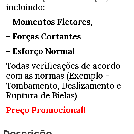
incluindo:
– Momentos Fletores,
– Forças Cortantes
– Esforço Normal
Todas verificações de acordo
com as normas (Exemplo –
Tombamento, Deslizamento e
Ruptura de Bielas)
Preço Promocional!
Descrição