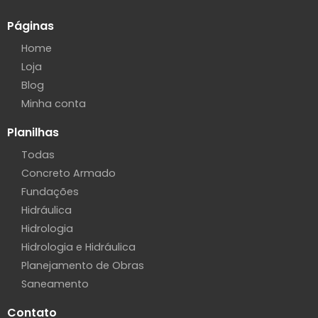
Páginas
Home
Loja
Blog
Minha conta
Planilhas
Todas
Concreto Armado
Fundações
Hidráulica
Hidrologia
Hidrologia e Hidráulica
Planejamento de Obras
Saneamento
Contato