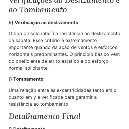
ao Tombamento
h) Verificação ao deslizamento
O tipo de solo influí na resistência ao deslizamento
da sapata. Esse critério é extremamente
importante quando da ação de ventos e esforços
horizontais predominantes. O princípio básico vem
do coeficiente de atrito estático e do esforço
normal solicitante.
i) Tombamento
Uma relação entre as excentricidades tanto em x
quanto em y é verificada para garantir a
resistência ao tombamento
Detalhamento Final