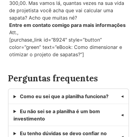
300,00. Mas vamos lá, quantas vezes na sua vida
de projetista você acha que vai calcular uma
sapata? Acho que muitas né?
Entre em contato comigo para mais informações
Att.,
[purchase_link id=”8924″ style=”button”
color=”green” text=”eBook: Como dimensionar e
otimizar o projeto de sapatas?”]
Perguntas frequentes
Como eu sei que a planilha funciona?
Eu não sei se a planilha é um bom
investimento
Eu tenho dúvidas se devo confiar no