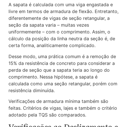
A sapata é calculada com uma viga engastada e
livre em termos de armadura de flexão. Entretanto,
diferentemente de vigas de seção retangular, a
seção da sapata varia – muitas vezes
uniformemente – com o comprimento. Assim, o
cálculo da posição da linha neutra da seção é, de
certa forma, analiticamente complicado.
Desse modo, uma prática comum é a remoção de
15% da resistência de concreto para considerar a
perda de seção que a sapata teria ao longo do
comprimento. Nessa hipótese, a sapata é
calculada como uma seção retangular, porém com
resistência diminuída.
Verificações de armadura mínima também são
feitas. Critérios de vigas, lajes e também o critério
adotado pela TQS são comparados.
Verificações ao Deslizamento e