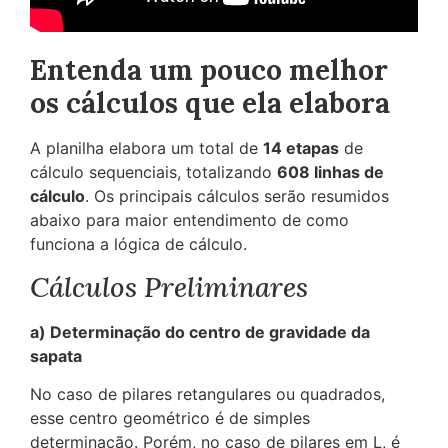
Entenda um pouco melhor
os cálculos que ela elabora
A planilha elabora um total de
14 etapas
de
cálculo sequenciais, totalizando
608 linhas de
cálculo
. Os principais cálculos serão resumidos
abaixo para maior entendimento de como
funciona a lógica de cálculo.
Cálculos
Preliminares
a) Determinação do centro de gravidade da
sapata
No caso de pilares retangulares ou quadrados,
esse centro geométrico é de simples
determinação. Porém, no caso de pilares em L, é