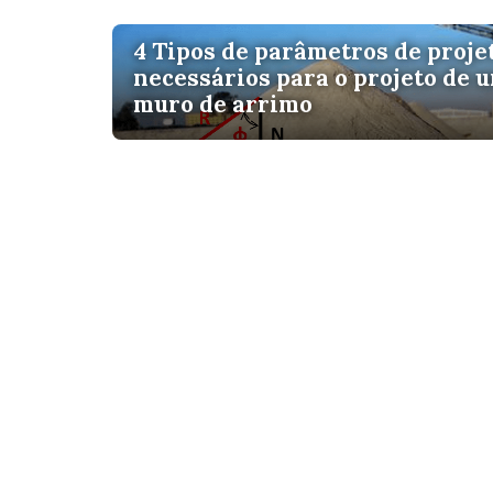
4 Tipos de parâmetros de proje
necessários para o projeto de 
muro de arrimo