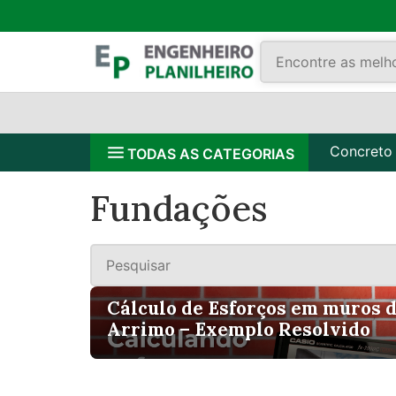
Concreto
TODAS AS CATEGORIAS
Fundações
Cálculo de Esforços em muros 
Arrimo – Exemplo Resolvido