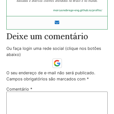
baixadas e diversos clientes atendidos no Brasil e no mundo.
marcusnobrega-eng.github.io/profile/
Deixe um comentário
Ou faça login uma rede social (clique nos botões
abaixo)
O seu endereço de e-mail não será publicado.
Campos obrigatórios são marcados com
*
Comentário
*