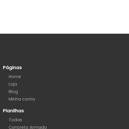
Páginas
Home
Loja
Blog
Minha conta
Planilhas
Todas
Concreto Armado