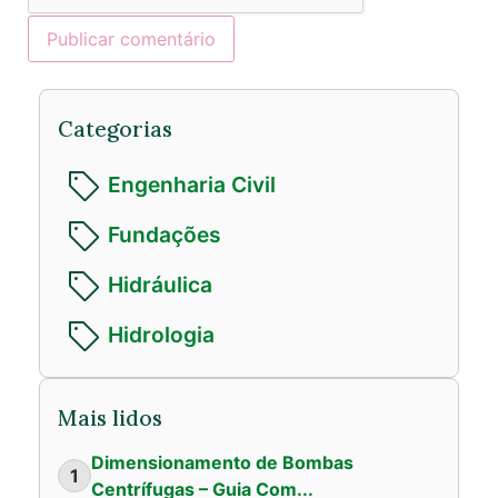
Categorias
Engenharia Civil
Fundações
Hidráulica
Hidrologia
Mais lidos
Dimensionamento de Bombas
1
Centrífugas – Guia Com...