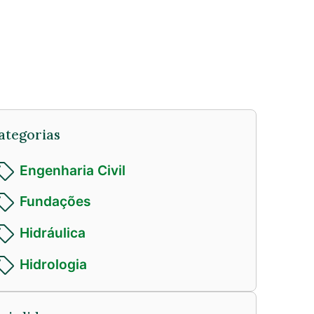
ategorias
Engenharia Civil
Fundações
Hidráulica
Hidrologia