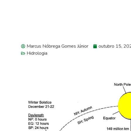
Marcus Nóbrega Gomes Júnior
outubro 15, 20
Hidrologia