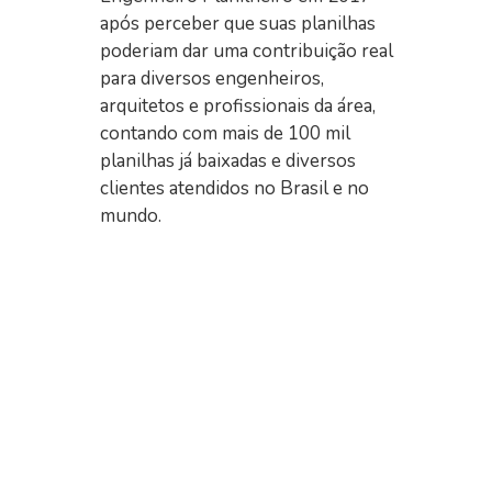
após perceber que suas planilhas
poderiam dar uma contribuição real
para diversos engenheiros,
arquitetos e profissionais da área,
contando com mais de 100 mil
planilhas já baixadas e diversos
clientes atendidos no Brasil e no
mundo.