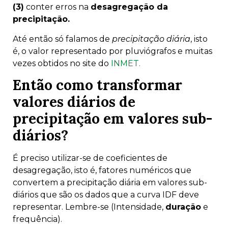
(3)
conter erros na
desagregação da
precipitação.
Até então só falamos de
precipitação diária
, isto
é, o valor representado por pluviógrafos e muitas
vezes obtidos no site do
INMET
.
Então como transformar
valores diários de
precipitação em valores sub-
diários?
É preciso utilizar-se de coeficientes de
desagregação, isto é, fatores numéricos que
convertem a precipitação diária em valores sub-
diários que são os dados que a curva IDF deve
representar. Lembre-se (Intensidade,
duração
e
frequência).