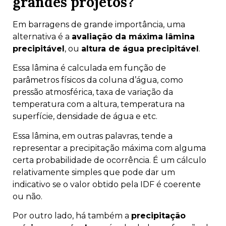
grandes projetos?
Em barragens de grande importância, uma
alternativa é a
avaliação da máxima lâmina
precipitável
, ou
altura de água precipitável
.
Essa lâmina é calculada em função de
parâmetros físicos da coluna d’água, como
pressão atmosférica, taxa de variação da
temperatura com a altura, temperatura na
superfície, densidade de água e etc.
Essa lâmina, em outras palavras, tende a
representar a precipitação máxima com alguma
certa probabilidade de ocorrência. É um cálculo
relativamente simples que pode dar um
indicativo se o valor obtido pela IDF é coerente
ou não.
Por outro lado, há também a
precipitação