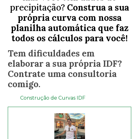
precipitação?
Construa a sua
própria curva com nossa
planilha automática que faz
todos os cálculos para você!
Tem dificuldades em
elaborar a sua própria IDF?
Contrate uma consultoria
comigo.
Construção de Curvas IDF