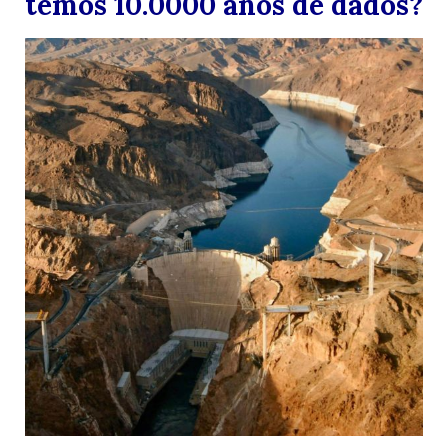
temos 10.0000 anos de dados?