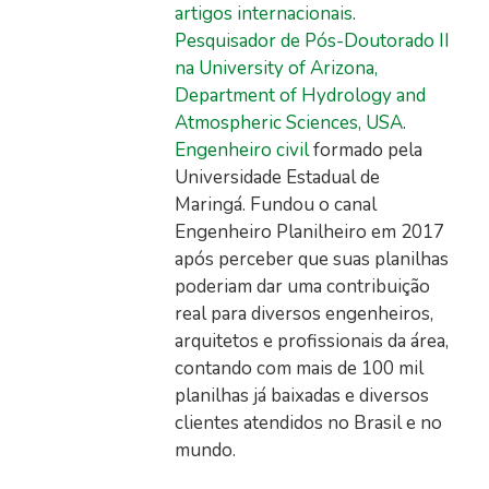
artigos internacionais
.
Pesquisador de Pós-Doutorado II
na University of Arizona,
Department of Hydrology and
Atmospheric Sciences, USA
.
Engenheiro civil
formado pela
Universidade Estadual de
Maringá. Fundou o canal
Engenheiro Planilheiro em 2017
após perceber que suas planilhas
poderiam dar uma contribuição
real para diversos engenheiros,
arquitetos e profissionais da área,
contando com mais de 100 mil
planilhas já baixadas e diversos
clientes atendidos no Brasil e no
mundo.