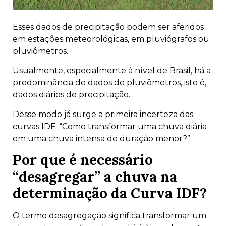
Esses dados de precipitação podem ser aferidos
em estações meteorológicas, em pluviógrafos ou
pluviômetros.
Usualmente, especialmente à nível de Brasil, há a
predominância de dados de pluviômetros, isto é,
dados diários de precipitação.
Desse modo já surge a primeira incerteza das
curvas IDF: “Como transformar uma chuva diária
em uma chuva intensa de duração menor?”
Por que é necessário
“desagregar” a chuva na
determinação da Curva IDF?
O termo desagregação significa transformar um