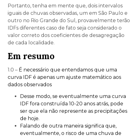
Portanto, tenha em mente que, dois intervalos
iguais de chuvas observadas, um em São Paulo e
outro no Rio Grande do Sul, provavelmente terão
IDFs diferentes caso de fato seja considerado o
valor correto dos coeficientes de desagregação
de cada localidade.
Em resumo
1.0 –
É necessário que entendamos que uma
curva IDF é apenas um ajuste matemático aos
dados observados
Desse modo, se eventualmente uma curva
IDF fora construída 10-20 anos atrás, pode
ser que ela não represente as precipitações
de hoje.
Falando de outra maneira significa que,
eventualmente, o risco de uma chuva de