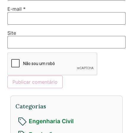
E-mail
*
Site
Categorias
Engenharia Civil