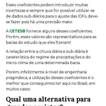
Esses coeficientes podem introduzir muitas
incertezas e sempre que for possível utilizar-se
de dados sub-diários para o ajuste das IDFs, deve-
se fazer pois há uma precisão maior.
A
CETESB
fornece alguns desses coeficientes.
Porém, esses valores são representativos para as
bacias do estudo que eles fizeram!
A relação entre a chuva diária e sub-diária é
caraterística do regime de precipitações e do
micro-clima de uma determinada bacia.
Porém, infelizmente à nível de engenharia
pragmática, a utilização desses coeficientes é o
melhor que conseguimos ter aqui no Brasil, em
muitos casos.
Qual uma alternativa para