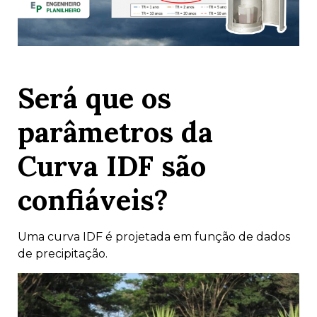
Será que os
parâmetros da
Curva IDF são
confiáveis?
Uma curva IDF é projetada em função de dados
de precipitação.