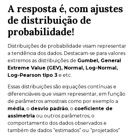
A resposta é, com ajustes
de distribuição de
probabilidade!
Distribuições de probabilidade visam representar
a tendência dos dados. Destacam-se para valores
extremos as distribuições de
Gumbel, General
Extreme Value (GEV), Normal, Log-Normal,
Log-Pearson tipo 3
e etc.
Essas distribuições são equações contínuas e
diferenciáveis que visam representar, em função
de parâmetros amostrais como por exemplo a
média
, o
desvio padrão
, o
coeficiente de
assimetria
ou outros parâmetros, o
comportamento dos dados observados e
também de dados “estimados” ou “projetados”