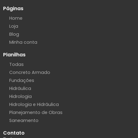
Páginas
Home
Loja
Blog
Minha conta
Planilhas
Todas
Concreto Armado
Fundações
Hidráulica
Hidrologia
Hidrologia e Hidráulica
Planejamento de Obras
Saneamento
Contato