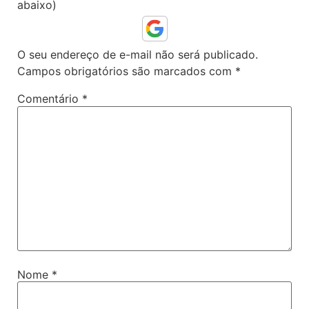
abaixo)
O seu endereço de e-mail não será publicado.
Campos obrigatórios são marcados com
*
Comentário
*
Nome
*