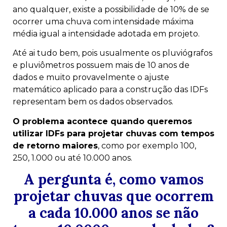
ano qualquer, existe a possibilidade de 10% de se
ocorrer uma chuva com intensidade máxima
média igual a intensidade adotada em projeto.
Até ai tudo bem, pois usualmente os pluviógrafos
e pluviômetros possuem mais de 10 anos de
dados e muito provavelmente o ajuste
matemático aplicado para a construção das IDFs
representam bem os dados observados.
O problema acontece quando queremos
utilizar IDFs para projetar chuvas com tempos
de retorno maiores
, como por exemplo 100,
250, 1.000 ou até 10.000 anos.
A pergunta é, como vamos
projetar chuvas que ocorrem
a cada 10.000 anos se não