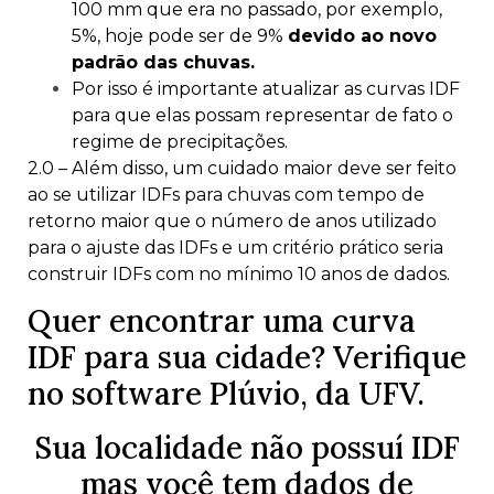
100 mm que era no passado, por exemplo,
5%, hoje pode ser de 9%
devido ao novo
padrão das chuvas.
Por isso é importante atualizar as curvas IDF
para que elas possam representar de fato o
regime de precipitações.
2.0 – Além disso, um cuidado maior deve ser feito
ao se utilizar IDFs para chuvas com tempo de
retorno maior que o número de anos utilizado
para o ajuste das IDFs e um critério prático seria
construir IDFs com no mínimo 10 anos de dados.
Quer encontrar uma curva
IDF para sua cidade? Verifique
no software
Plúvio, da UFV.
Sua localidade não possuí IDF
mas você tem dados de