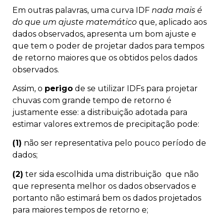
Em outras palavras, uma curva IDF
nada mais é
do que um ajuste matemático
que, aplicado aos
dados observados, apresenta um bom ajuste e
que tem o poder de projetar dados para tempos
de retorno maiores que os obtidos pelos dados
observados.
Assim, o
perigo
de se utilizar IDFs para projetar
chuvas com grande tempo de retorno é
justamente esse: a distribuição adotada para
estimar valores extremos de precipitação pode:
(1)
não ser representativa pelo pouco período de
dados;
(2)
ter sida escolhida uma distribuição que não
que representa melhor os dados observados e
portanto não estimará bem os dados projetados
para maiores tempos de retorno e;