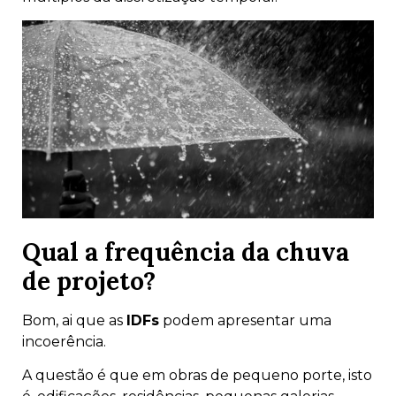
Qual a frequência da chuva
de projeto?
Bom, ai que as
IDFs
podem apresentar uma
incoerência.
A questão é que em obras de pequeno porte, isto