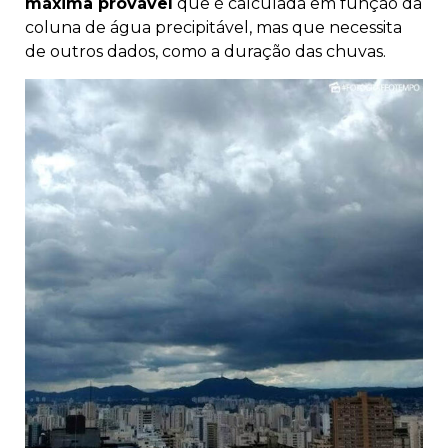
máxima provável
que é calculada em função da
coluna de água precipitável, mas que necessita
de outros dados, como a duração das chuvas.