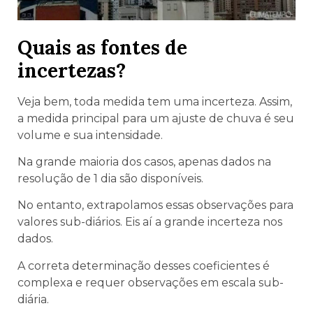
Quais as fontes de
incertezas?
Veja bem, toda medida tem uma incerteza. Assim,
a medida principal para um ajuste de chuva é seu
volume e sua intensidade.
Na grande maioria dos casos, apenas dados na
resolução de 1 dia são disponíveis.
No entanto, extrapolamos essas observações para
valores sub-diários. Eis aí a grande incerteza nos
dados.
A correta determinação desses coeficientes é
complexa e requer observações em escala sub-
diária.